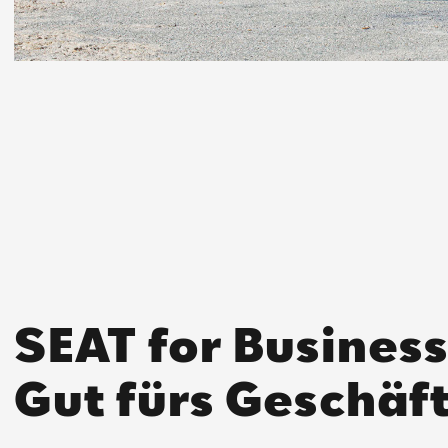
SEAT for Business
Gut fürs Geschäft